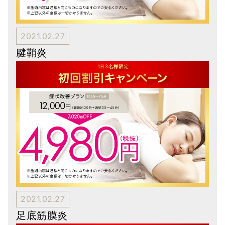
2021.02.27
腱鞘炎
2021.02.27
足底筋膜炎