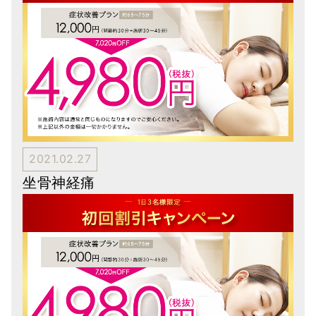
2021.02.27
坐骨神経痛