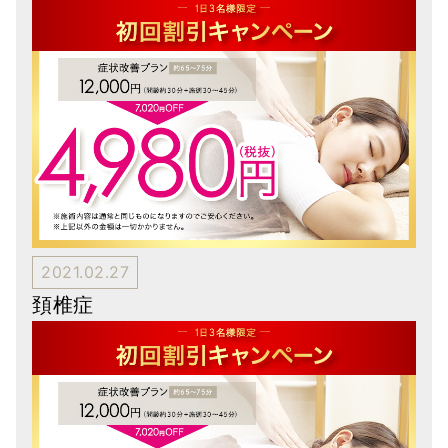
2021.02.27
頚椎症