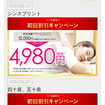
2021.02.27
シンスプリント
2021.02.27
四十肩、五十肩