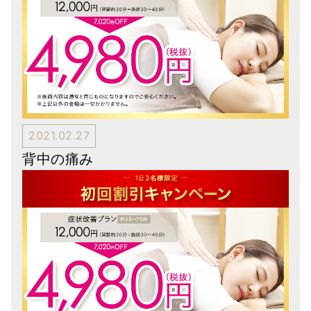
2021.02.27
背中の痛み