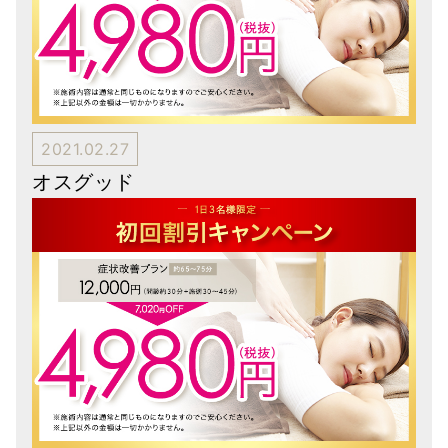
2021.02.27
オスグッド