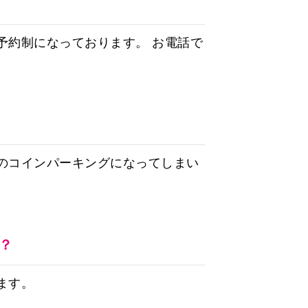
予約制になっております。 お電話で
のコインパーキングになってしまい
？
ます。