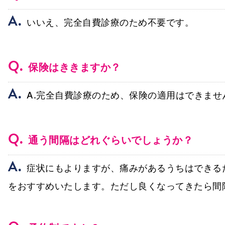
A.
いいえ、完全自費診療のため不要です。
Q.
保険はききますか？
A.
A.完全自費診療のため、保険の適用はできませ
Q.
通う間隔はどれぐらいでしょうか？
A.
症状にもよりますが、痛みがあるうちはできる
をおすすめいたします。ただし良くなってきたら間