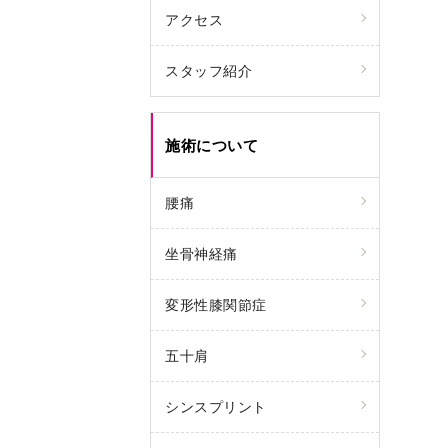
アクセス
スタッフ紹介
施術について
腰痛
坐骨神経痛
変形性膝関節症
五十肩
シンスプリント