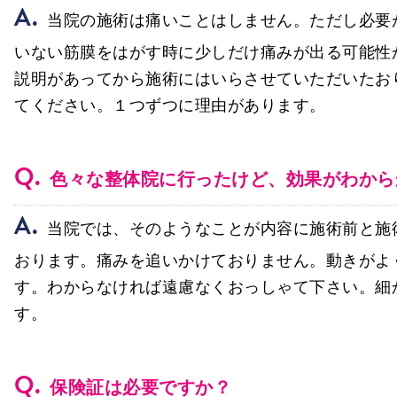
A.
当院の施術は痛いことはしません。ただし必要
いない筋膜をはがす時に少しだけ痛みが出る可能性
説明があってから施術にはいらさせていただいたお
てください。１つずつに理由があります。
Q.
色々な整体院に行ったけど、効果がわから
A.
当院では、そのようなことが内容に施術前と施
おります。痛みを追いかけておりません。動きがよ
す。わからなければ遠慮なくおっしゃて下さい。細
す。
Q.
保険証は必要ですか？