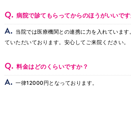
Q.
病院で診てもらってからのほうがいいです
A.
当院では医療機関との連携に力を入れています
ていただいております。安心してご来院ください。
Q.
料金はどのくらいですか？
A.
一律12000円となっております。