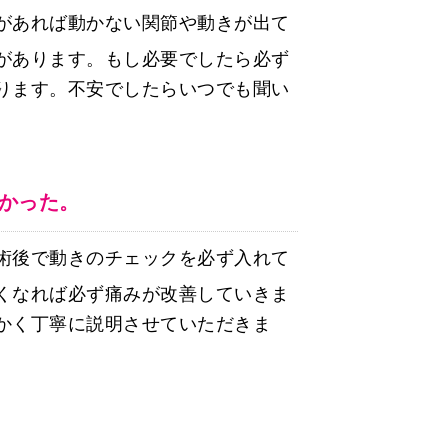
があれば動かない関節や動きが出て
があります。もし必要でしたら必ず
ります。不安でしたらいつでも聞い
かった。
術後で動きのチェックを必ず入れて
くなれば必ず痛みが改善していきま
かく丁寧に説明させていただきま