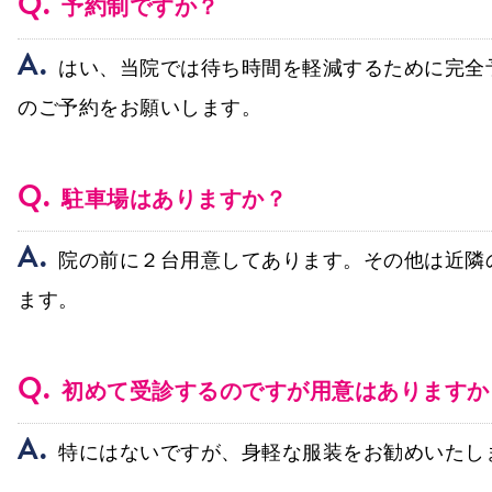
Q.
予約制ですか？
A.
はい、当院では待ち時間を軽減するために完全
のご予約をお願いします。
Q.
駐車場はありますか？
A.
院の前に２台用意してあります。その他は近隣
ます。
Q.
初めて受診するのですが用意はありますか
A.
特にはないですが、身軽な服装をお勧めいたし