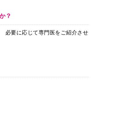
か？
。 必要に応じて専門医をご紹介させ