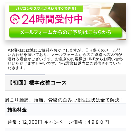
※お客様には誠にご迷惑をおかけしますが、日々多くのメール問
い合わせを頂いており、メールフォームからのご連絡への返信が
遅れる場合がございます。お急ぎのお客様はLINEからお問い合わ
せいただけますと幸いです。1~2営業日以内にご返信させていた
だきます。
【初回】根本改善コース
肩こり腰痛、頭痛、骨盤の歪み…慢性症状は全て解決！
施術料金
通常：12,000円 キャンペーン価格：4,9８０円