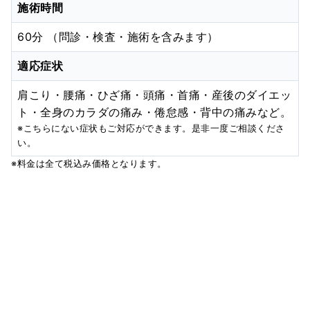
施術時間
60分 （問診・検査・施術を含みます）
適応症状
肩こり・腰痛・ひざ痛・頭痛・首痛・産後のダイエッ
ト・全身のカラダの痛み・倦怠感・背中の痛みなど。
※こちらにない症状もご対応ができます。是非一度ご相談くださ
い。
※料金は全て税込み価格となります。