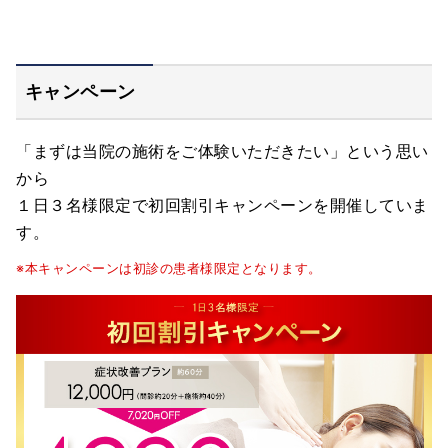
キャンペーン
「まずは当院の施術をご体験いただきたい」という思い
から
１日３名様限定で初回割引キャンペーンを開催していま
す。
※本キャンペーンは初診の患者様限定となります。