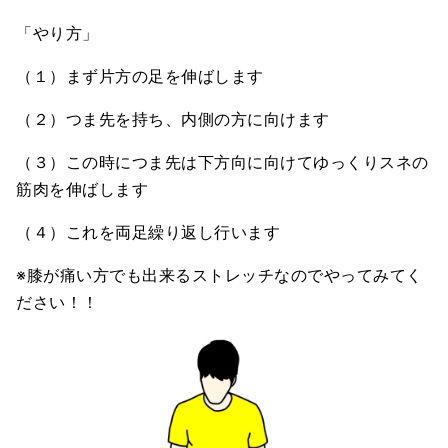
「やり方」
（１）まず片方の足を伸ばします
（２）つま先を持ち、内側の方に向けます
（３）この時につま先は下方向に向けてゆっくりスネの
筋肉を伸ばします
（４）これを両足繰り返し行います
※膝が痛い方でも出来るストレッチなのでやってみてく
ださい！！