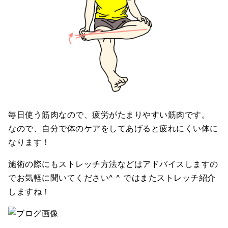
毎日使う筋肉なので、疲労がたまりやすい筋肉です。
なので、自分で体のケアをしてあげると疲れにくい体に
なります！
施術の際にもストレッチ方法などはアドバイスしますの
でお気軽に聞いてください^ ^ ではまたストレッチ紹介
しますね！