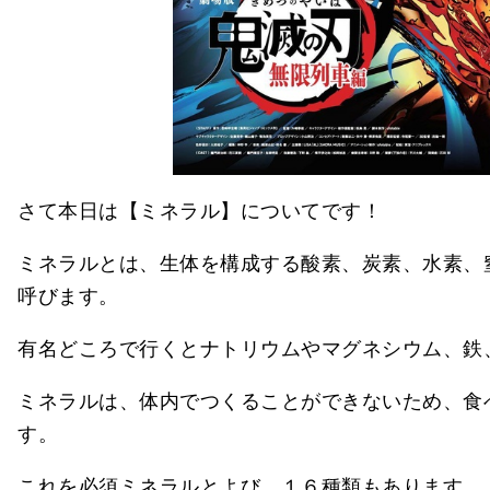
さて本日は【ミネラル】についてです！
ミネラルとは、生体を構成する酸素、炭素、水素、
呼びます。
有名どころで行くとナトリウムやマグネシウム、鉄
ミネラルは、体内でつくることができないため、食
す。
これを必須ミネラルとよび、１６種類もあります。