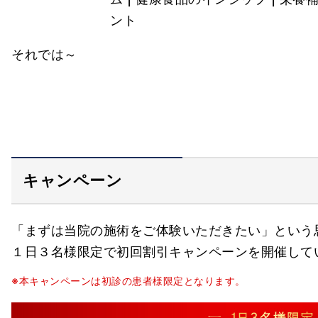
それでは～
キャンペーン
「まずは当院の施術をご体験いただきたい」という
１日３名様限定で初回割引キャンペーンを開催して
※本キャンペーンは初診の患者様限定となります。