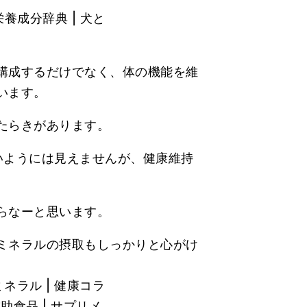
構成するだけでなく、体の機能を維
います。
たらきがあります。
いようには見えませんが、健康維持
らなーと思います。
ミネラルの摂取もしっかりと心がけ