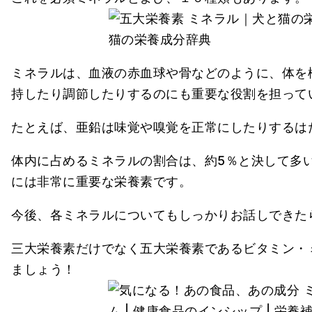
ミネラルは、血液の赤血球や骨などのように、体を
持したり調節したりするのにも重要な役割を担って
たとえば、亜鉛は味覚や嗅覚を正常にしたりするは
体内に占めるミネラルの割合は、約5％と決して多
には非常に重要な栄養素です。
今後、各ミネラルについてもしっかりお話しできた
三大栄養素だけでなく五大栄養素であるビタミン・
ましょう！