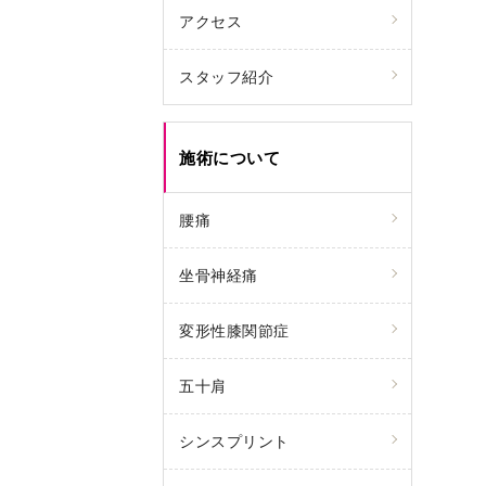
アクセス
スタッフ紹介
施術について
腰痛
坐骨神経痛
変形性膝関節症
五十肩
シンスプリント