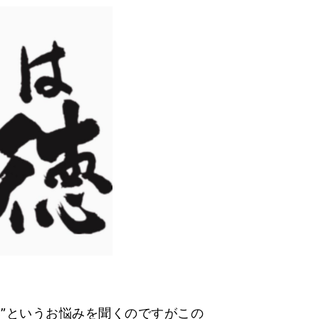
”というお悩みを聞くのですがこの