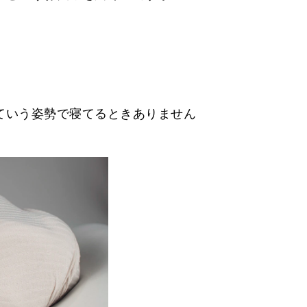
ていう姿勢で寝てるときありません