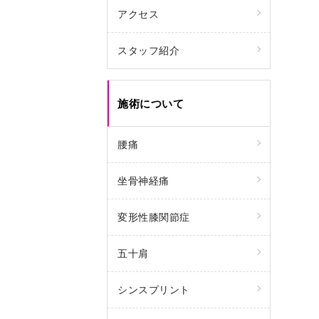
アクセス
スタッフ紹介
施術について
腰痛
坐骨神経痛
変形性膝関節症
五十肩
シンスプリント