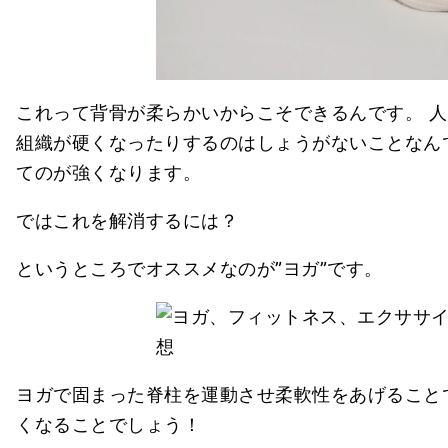
これって背骨が柔らかいからこそできるんです。 
組織が硬くなったりするのはしょうがないことなん
てのが強くなります。
ではこれを解消するには？
というところでオススメなのが”ヨガ”です。
ヨガで固まった脊柱を運動させ柔軟性をあげること
くなることでしょう！