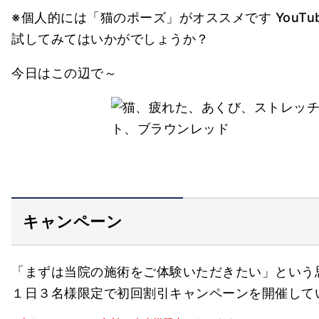
※個人的には「猫のポーズ」がオススメです YouT
試してみてはいかがでしょうか？
今日はこの辺で～
キャンペーン
「まずは当院の施術をご体験いただきたい」という
１日３名様限定で初回割引キャンペーンを開催して