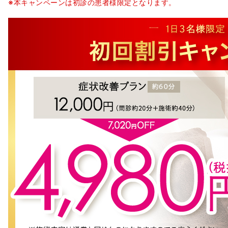
※本キャンペーンは初診の患者様限定となります。