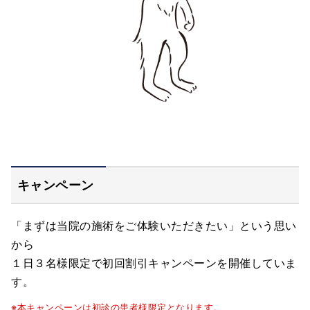
キャンペーン
「まずは当院の施術をご体験いただきたい」という思い
から
１日３名様限定で初回割引キャンペーンを開催していま
す。
※本キャンペーンは初診の患者様限定となります。