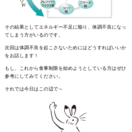
その結果としてエネルギー不足に陥り、体調不良になっ
てしまう方がいるのです。
次回は体調不良を起こさないためにはどうすればいいか
をお話します！
もし、これから食事制限を始めようとしている方はぜひ
参考にしてみてください。
それでは今日はこの辺で～