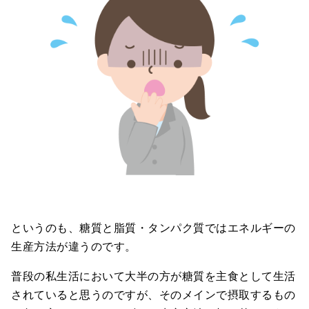
というのも、糖質と脂質・タンパク質ではエネルギーの
生産方法が違うのです。
普段の私生活において大半の方が糖質を主食として生活
されていると思うのですが、そのメインで摂取するもの