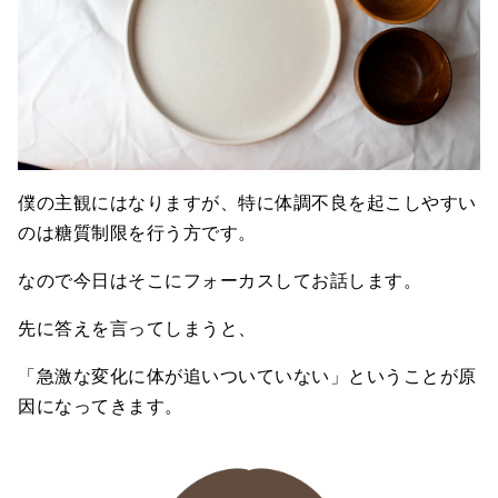
僕の主観にはなりますが、特に体調不良を起こしやすい
のは糖質制限を行う方です。
なので今日はそこにフォーカスしてお話します。
先に答えを言ってしまうと、
「急激な変化に体が追いついていない」ということが原
因になってきます。