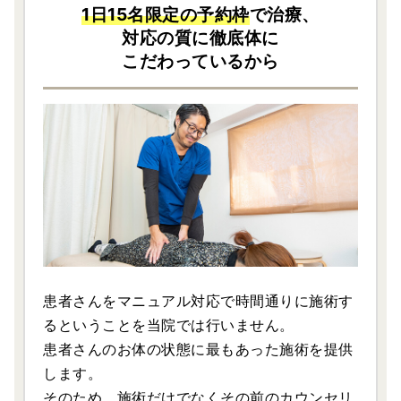
1日15名限定の予約枠
で治療、
対応の質に徹底体に
こだわっているから
患者さんをマニュアル対応で時間通りに施術す
るということを当院では行いません。
患者さんのお体の状態に最もあった施術を提供
します。
そのため、施術だけでなくその前のカウンセリ