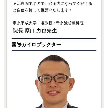
る治療院ですので、必ず力になってくださる
と自信を持って推薦いたします！
帝京平成大学 准教授 / 帝京池袋整骨院
院長 原口 力也先生
国際カイロプラクター