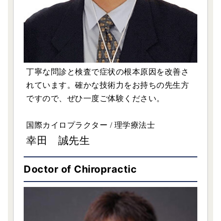
丁寧な問診と検査で症状の根本原因を改善さ
れています。確かな技術力をお持ちの先生方
ですので、ぜひ一度ご体験ください。
国際カイロプラクター / 理学療法士
幸田 誠先生
Doctor of Chiropractic