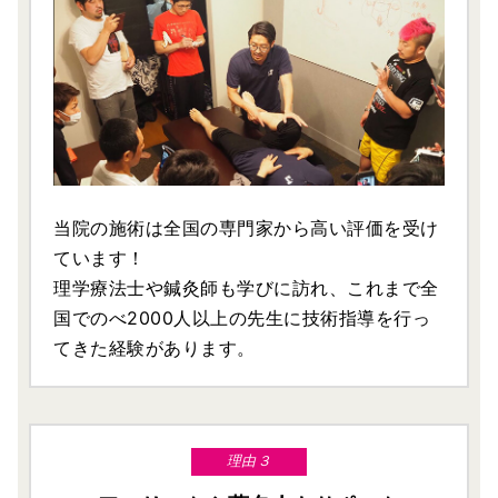
当院の施術は全国の専門家から高い評価を受け
ています！
理学療法士や鍼灸師も学びに訪れ、これまで全
国でのべ2000人以上の先生に技術指導を行っ
てきた経験があります。
理由３