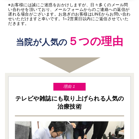
※お客様には誠にご迷惑をおかけしますが、日々多くのメール問
い合わせを頂いており、メールフォームからのご連絡への返信が
遅れる場合がございます。お急ぎのお客様はLINEからお問い合わ
せいただけますと幸いです。1~2営業日以内にご返信させていた
だきます。
５つの理由
当院が人気の
理由１
テレビや雑誌にも取り上げられる人気の
治療技術