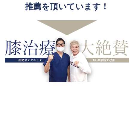
推薦を頂いています！