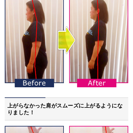
上がらなかった肩がスムーズに上がるようにな
りました！