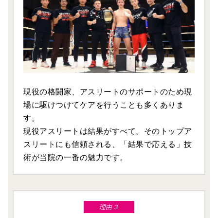
現役の格闘家、アスリートのサポートのため現
場に駆けつけてケアを行うことも多くありま
す。
現役アスリートは結果がすべて。そのトップア
スリートにも信頼される、「結果で応える」技
術が当院の一番の魅力です。
理由３