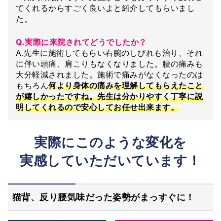
てくれるからすごく良いよと紹介してもらいまし
た。
Q.実際に来院されてどうでしたか？
A.先生に施術してもらい右腕のしびれも治り、それ
に伴い頭痛、肩こりもなくなりました。腰の痛みも
大分軽減されました。施術で痛みがなくなったのは
もちろん
何より身体の痛みを理解してもらえたこと
が嬉しかったですね。先生は分かりやすく丁寧に説
明してくれるので安心してお任せ出来ます。
実際にこのような変化を
実感していただいています！
猫背、反り腰気味だった姿勢がまっすぐに！