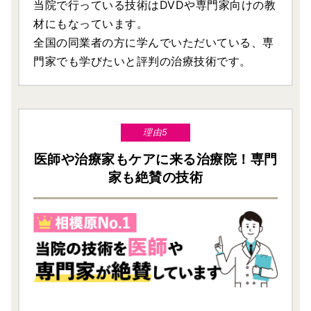
当院で行っている技術はDVDや専門家向けの教
材にもなっています。
全国の同業者の方に学んでいただいている、専
門家でも学びたいと評判の治療技術です。
理由5
医師や治療家もケアに来る治療院！専門
家も絶賛の技術