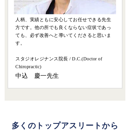
人柄、実績ともに安心してお任せできる先生
方です。他の所でも良くならない症状であっ
ても、必ず改善へと導いてくださると思いま
す。
スタジオレジナンス院長 / D.C.(Doctor of
Chiropractic)
中込 慶一先生
多くのトップアスリートから