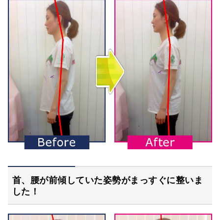
首、腰が前傾していた姿勢がまっすぐに整いま
した！