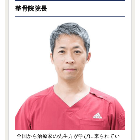
整骨院院長
全国から治療家の先生方が学びに来られてい