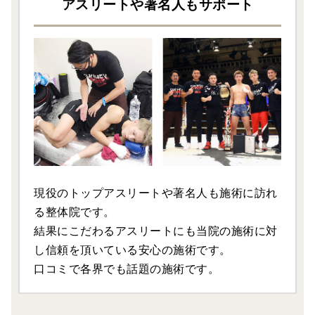
アスリートや著名人もサポート
現役のトップアスリートや著名人も施術に訪れ
る整体院です。
結果にこだわるアスリートにも当院の施術に対
し信頼を頂いている安心の施術です。
口コミで各界でも話題の施術です。