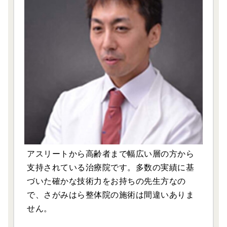
アスリートから高齢者まで幅広い層の方から
支持されている治療院です。多数の実績に基
づいた確かな技術力をお持ちの先生方なの
で、さがみはら整体院の施術は間違いありま
せん。