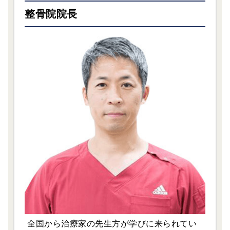
整骨院院長
全国から治療家の先生方が学びに来られてい