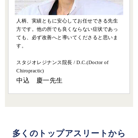
人柄、実績ともに安心してお任せできる先生
方です。他の所でも良くならない症状であっ
ても、必ず改善へと導いてくださると思いま
す。
スタジオレジナンス院長 / D.C.(Doctor of
Chiropractic)
中込 慶一先生
多くのトップアスリートから