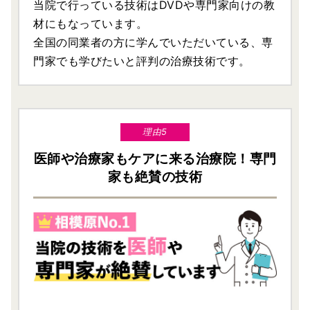
当院で行っている技術はDVDや専門家向けの教
材にもなっています。
全国の同業者の方に学んでいただいている、専
門家でも学びたいと評判の治療技術です。
理由5
医師や治療家もケアに来る治療院！専門
家も絶賛の技術