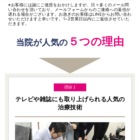
※お客様には誠にご迷惑をおかけしますが、日々多くのメール問
い合わせを頂いており、メールフォームからのご連絡への返信が
遅れる場合がございます。お急ぎのお客様はLINEからお問い合わ
せいただけますと幸いです。1~2営業日以内にご返信させていた
だきます。
５つの理由
当院が人気の
理由１
テレビや雑誌にも取り上げられる人気の
治療技術