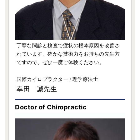
丁寧な問診と検査で症状の根本原因を改善さ
れています。確かな技術力をお持ちの先生方
ですので、ぜひ一度ご体験ください。
国際カイロプラクター / 理学療法士
幸田 誠先生
Doctor of Chiropractic