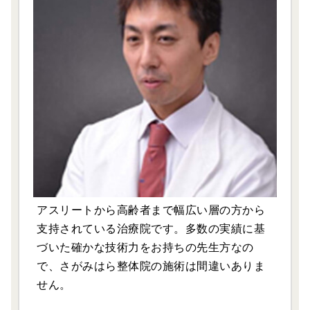
アスリートから高齢者まで幅広い層の方から
支持されている治療院です。多数の実績に基
づいた確かな技術力をお持ちの先生方なの
で、さがみはら整体院の施術は間違いありま
せん。