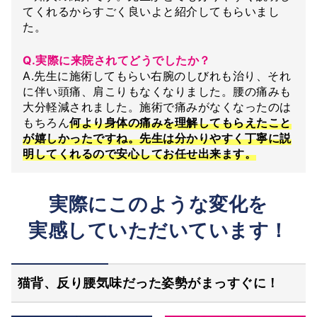
てくれるからすごく良いよと紹介してもらいまし
た。
Q.実際に来院されてどうでしたか？
A.先生に施術してもらい右腕のしびれも治り、それ
に伴い頭痛、肩こりもなくなりました。腰の痛みも
大分軽減されました。施術で痛みがなくなったのは
もちろん
何より身体の痛みを理解してもらえたこと
が嬉しかったですね。先生は分かりやすく丁寧に説
明してくれるので安心してお任せ出来ます。
実際にこのような変化を
実感していただいています！
猫背、反り腰気味だった姿勢がまっすぐに！