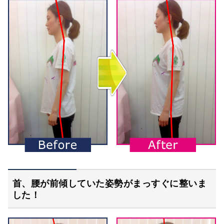
首、腰が前傾していた姿勢がまっすぐに整いま
した！