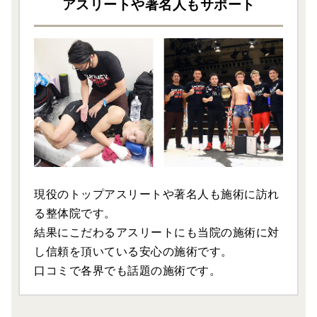
アスリートや著名人もサポート
現役のトップアスリートや著名人も施術に訪れ
る整体院です。
結果にこだわるアスリートにも当院の施術に対
し信頼を頂いている安心の施術です。
口コミで各界でも話題の施術です。