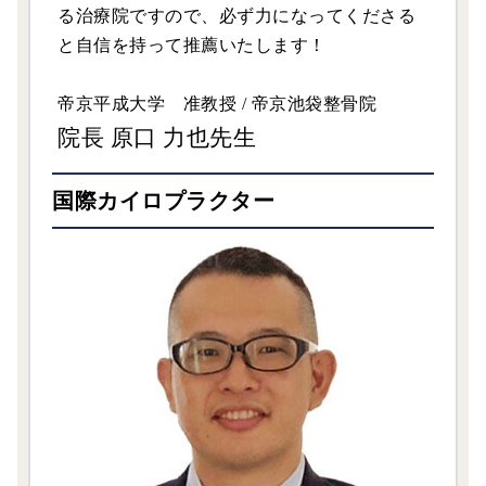
る治療院ですので、必ず力になってくださる
と自信を持って推薦いたします！
帝京平成大学 准教授 / 帝京池袋整骨院
院長 原口 力也先生
国際カイロプラクター