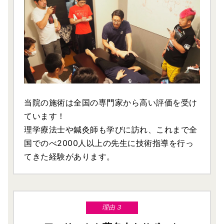
当院の施術は全国の専門家から高い評価を受け
ています！
理学療法士や鍼灸師も学びに訪れ、これまで全
国でのべ2000人以上の先生に技術指導を行っ
てきた経験があります。
理由３