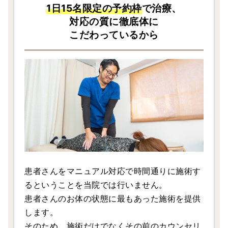
1日15名限定の予約枠
で治療、
対応の質に徹底体に
こだわっているから
患者さんをマニュアル対応で時間通りに施術す
るということを当院では行いません。
患者さんのお体の状態に最もあった施術を提供
します。
そのため、施術だけでなくその前のカウンセリ