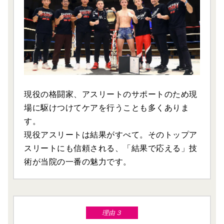
現役の格闘家、アスリートのサポートのため現
場に駆けつけてケアを行うことも多くありま
す。
現役アスリートは結果がすべて。そのトップア
スリートにも信頼される、「結果で応える」技
術が当院の一番の魅力です。
理由３