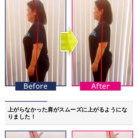
上がらなかった肩がスムーズに上がるようにな
りました！