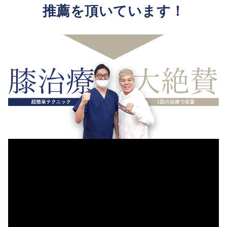
推薦を頂いています！